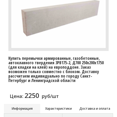
Купить перемычки армированные, газобетонные,
автоклавного твердения 3PB175-2, Д700 250х200х1750
(для кладки на клей) на европоддоне. Заказ
возможен только совместно с блоком. Доставку
рассчитаем индивидуально по городу Санкт-
Петербург и Ленинградской области
2250
Цена:
руб/шт
Информация
Характеристики
Доставка и оплата