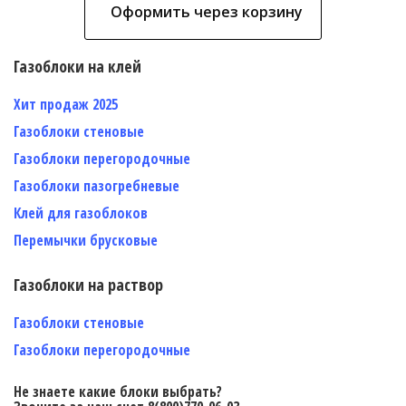
Оформить через корзину
Газоблоки на клей
Хит продаж 2025
Газоблоки стеновые
Газоблоки перегородочные
Газоблоки пазогребневые
Клей для газоблоков
Перемычки брусковые
Газоблоки на раствор
Газоблоки стеновые
Газоблоки перегородочные
Не знаете какие блоки выбрать?