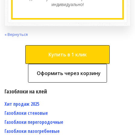
индивидуально!
« Вернуться
Купить в 1 клик
Оформить через корзину
Газоблоки на клей
Хит продаж 2025
Газоблоки стеновые
Газоблоки перегородочные
Газоблоки пазогребневые