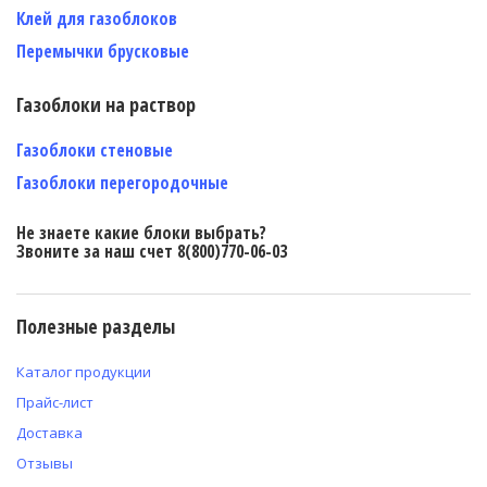
Клей для газоблоков
Перемычки брусковые
Газоблоки на раствор
Газоблоки стеновые
Газоблоки перегородочные
Не знаете какие блоки выбрать?
Звоните за наш счет 8(800)770-06-03
Полезные разделы
Каталог продукции
Прайс-лист
Доставка
Отзывы