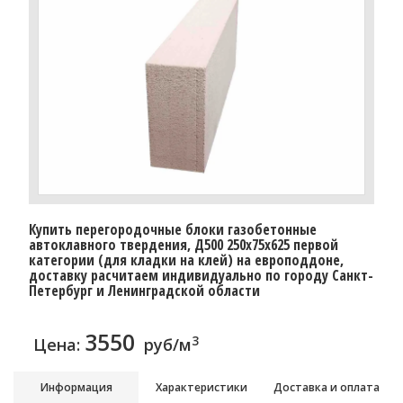
Купить перегородочные блоки газобетонные
автоклавного твердения, Д500 250x75x625 первой
категории (для кладки на клей) на европоддоне,
доставку расчитаем индивидуально по городу Санкт-
Петербург и Ленинградской области
3550
3
Цена:
руб/м
Информация
Характеристики
Доставка и оплата