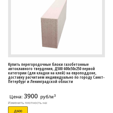
Купить перегородочные блоки газобетонные
автоклавного твердения, Д500 600x50x250 первой
категории (для кладки на клей) на европоддоне,
доставку расчитаем индивидуально по городу Санкт-
Петербург и Ленинградской области
3900
3
Цена:
руб/м
Изменить плотность на:
Д600