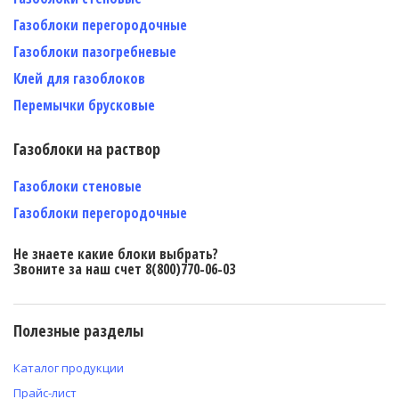
Газоблоки перегородочные
Газоблоки пазогребневые
Клей для газоблоков
Перемычки брусковые
Газоблоки на раствор
Газоблоки стеновые
Газоблоки перегородочные
Не знаете какие блоки выбрать?
Звоните за наш счет 8(800)770-06-03
Полезные разделы
Каталог продукции
Прайс-лист