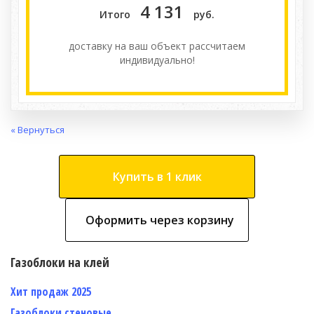
4 131
Итого
руб.
доставку на ваш объект расcчитаем
индивидуально!
« Вернуться
Купить в 1 клик
Оформить через корзину
Газоблоки на клей
Хит продаж 2025
Газоблоки стеновые