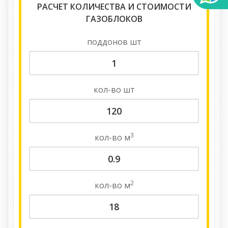
РАСЧЕТ КОЛИЧЕСТВА И СТОИМОСТИ
ГАЗОБЛОКОВ
поддонов
шт
кол-во
шт
3
кол-во
м
2
кол-во
м