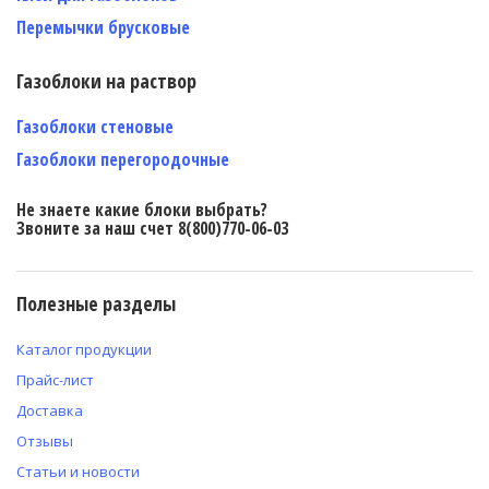
Перемычки брусковые
Газоблоки на раствор
Газоблоки стеновые
Газоблоки перегородочные
Не знаете какие блоки выбрать?
Звоните за наш счет 8(800)770-06-03
Полезные разделы
Каталог продукции
Прайс-лист
Доставка
Отзывы
Статьи и новости