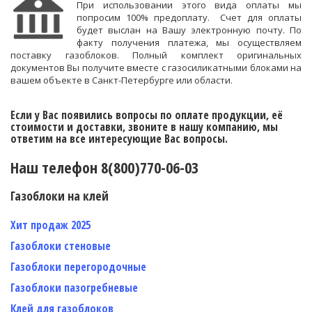
При использовании этого вида оплаты мы
попросим 100% предоплату. Счет для оплаты
будет выслан на Вашу электронную почту. По
факту получения платежа, мы осуществляем
поставку газоблоков.
Полный комплект оригинальных
документов Вы получите вместе с газосиликатными блоками на
вашем объекте в Санкт-Петербурге или области.
Если у Вас появились вопросы по оплате продукции, её
стоимости и доставки, звоните в нашу компанию, мы
ответим на все интересующие Вас вопросы.
Наш телефон 8(800)770-06-03
Газоблоки на клей
Хит продаж 2025
Газоблоки стеновые
Газоблоки перегородочные
Газоблоки пазогребневые
Клей для газоблоков