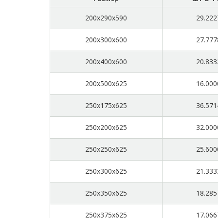
200x290x590
29.222
200x300x600
27.777
200x400x600
20.833
200x500x625
16.000
250x175x625
36.571
250x200x625
32.000
250x250x625
25.600
250x300x625
21.333
250x350x625
18.285
250x375x625
17.066