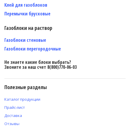
Клей для газоблоков
Перемычки брусковые
Газоблоки на раствор
Газоблоки стеновые
Газоблоки перегородочные
Не знаете какие блоки выбрать?
Звоните за наш счет 8(800)770-06-03
Полезные разделы
Каталог продукции
Прайс-лист
Доставка
Отзывы