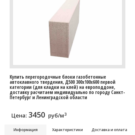
Купить перегородочные блоки газобетонные
автоклавного твердения, Д500 300x100x600 первой
категории (для кладки на клей) на европоддоне,
доставку расчитаем индивидуально по городу Санкт-
Петербург и Ленинградской области
3450
3
Цена:
руб/м
Информация
Характеристики
Доставка и оплата