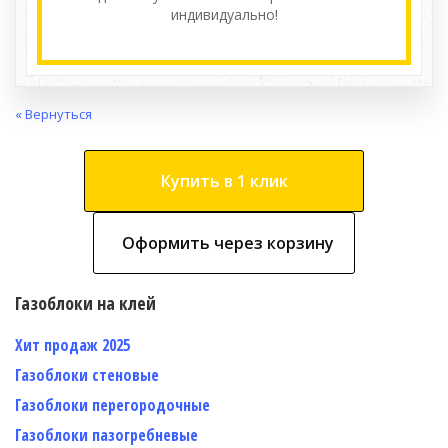
индивидуально!
« Вернуться
Купить в 1 клик
Оформить через корзину
Газоблоки на клей
Хит продаж 2025
Газоблоки стеновые
Газоблоки перегородочные
Газоблоки пазогребневые