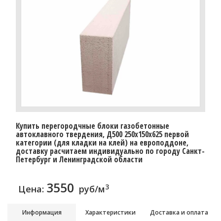
Купить перегородчные блоки газобетонные
автоклавного твердения, Д500 250x150x625 первой
категории (для кладки на клей) на европоддоне,
доставку расчитаем индивидуально по городу Санкт-
Петербург и Ленинградской области
3550
3
Цена:
руб/м
Информация
Характеристики
Доставка и оплата