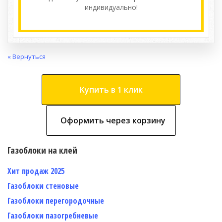
индивидуально!
« Вернуться
Купить в 1 клик
Оформить через корзину
Газоблоки на клей
Хит продаж 2025
Газоблоки стеновые
Газоблоки перегородочные
Газоблоки пазогребневые