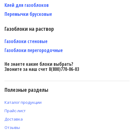
Клей для газоблоков
Перемычки брусковые
Газоблоки на раствор
Газоблоки стеновые
Газоблоки перегородочные
Не знаете какие блоки выбрать?
Звоните за наш счет 8(800)770-06-03
Полезные разделы
Каталог продукции
Прайс-лист
Доставка
Отзывы