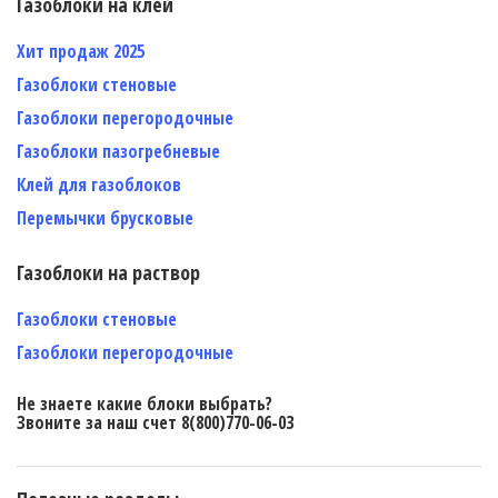
Газоблоки на клей
Хит продаж 2025
Газоблоки стеновые
Газоблоки перегородочные
Газоблоки пазогребневые
Клей для газоблоков
Перемычки брусковые
Газоблоки на раствор
Газоблоки стеновые
Газоблоки перегородочные
Не знаете какие блоки выбрать?
Звоните за наш счет 8(800)770-06-03