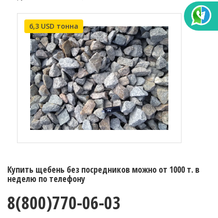
6,3 USD тонна
Купить щебень без посредников можно от 1000 т. в
неделю по телефону
8(800)770-06-03