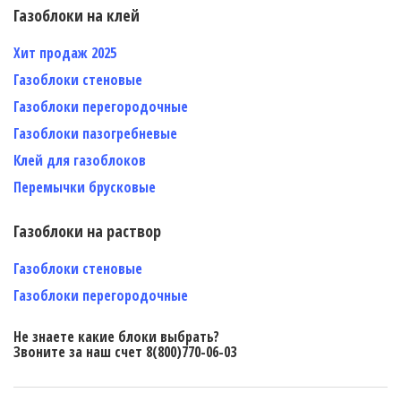
Газоблоки на клей
Хит продаж 2025
Газоблоки стеновые
Газоблоки перегородочные
Газоблоки пазогребневые
Клей для газоблоков
Перемычки брусковые
Газоблоки на раствор
Газоблоки стеновые
Газоблоки перегородочные
Не знаете какие блоки выбрать?
Звоните за наш счет 8(800)770-06-03